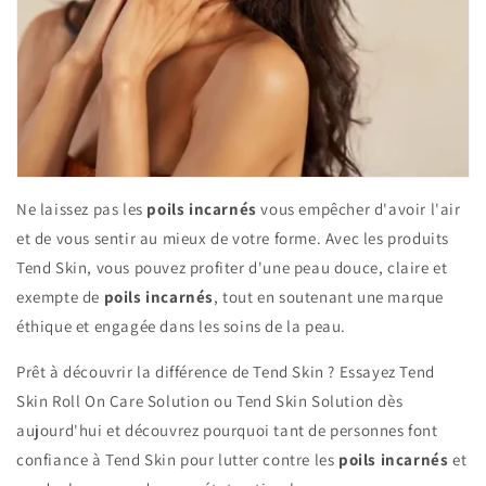
Ne laissez pas les
poils incarnés
vous empêcher d'avoir l'air
et de vous sentir au mieux de votre forme. Avec les produits
Tend Skin, vous pouvez profiter d'une peau douce, claire et
exempte de
poils incarnés
, tout en soutenant une marque
éthique et engagée dans les soins de la peau.
Prêt à découvrir la différence de Tend Skin ? Essayez Tend
Skin Roll On Care Solution ou Tend Skin Solution dès
aujourd'hui et découvrez pourquoi tant de personnes font
confiance à Tend Skin pour lutter contre les
poils incarnés
et