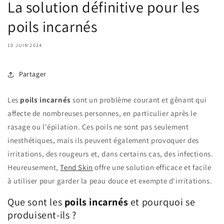
La solution définitive pour les
poils incarnés
19 JUIN 2024
Partager
Les
poils incarnés
sont un problème courant et gênant qui
affecte de nombreuses personnes, en particulier après le
rasage ou l'épilation. Ces poils ne sont pas seulement
inesthétiques, mais ils peuvent également provoquer des
irritations, des rougeurs et, dans certains cas, des infections.
Heureusement,
Tend Skin
offre une solution efficace et facile
à utiliser pour garder la peau douce et exempte d'irritations.
Que sont les
poils incarnés
et pourquoi se
produisent-ils ?