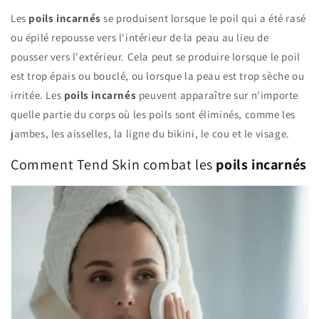
Les
poils incarnés
se produisent lorsque le poil qui a été rasé
ou épilé repousse vers l'intérieur de la peau au lieu de
pousser vers l'extérieur. Cela peut se produire lorsque le poil
est trop épais ou bouclé, ou lorsque la peau est trop sèche ou
irritée. Les
poils incarnés
peuvent apparaître sur n'importe
quelle partie du corps où les poils sont éliminés, comme les
jambes, les aisselles, la ligne du bikini, le cou et le visage.
Comment Tend Skin combat les
poils incarnés