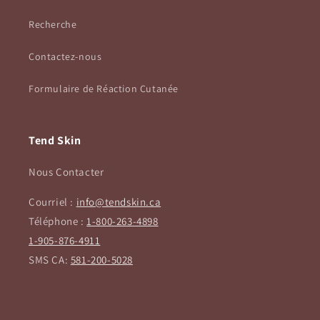
Recherche
Contactez-nous
Formulaire de Réaction Cutanée
Tend Skin
Nous Contacter
Courriel :
info@tendskin.ca
Téléphone :
1-800-263-4898
1-905-876-4911
SMS CA:
581-200-5028