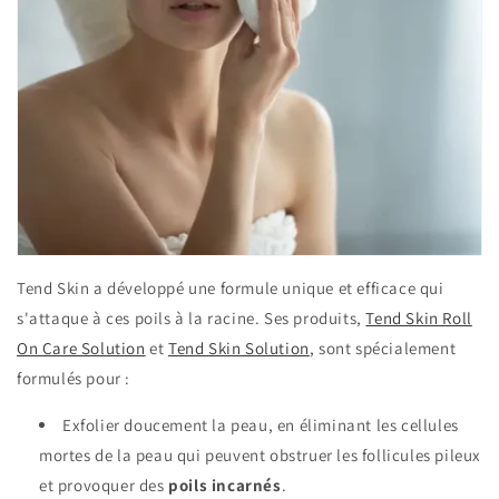
Tend Skin a développé une formule unique et efficace qui
s'attaque à ces poils à la racine. Ses produits,
Tend Skin Roll
On Care Solution
et
Tend Skin Solution
, sont spécialement
formulés pour :
Exfolier doucement la peau, en éliminant les cellules
mortes de la peau qui peuvent obstruer les follicules pileux
et provoquer des
poils incarnés
.