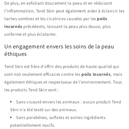
De plus, en exfoliant doucement la peau et en réduisant
l'inflammation, Tend Skin peut également aider à éclaircir les
taches sombres et les cicatrices causées par les
poils
incarnés
précédents, laissant la peau plus douce, plus
uniforme et plus éclatante.
Un engagement envers les soins de la peau
éthiques
Tend Skin est fière d'offrir des produits de haute qualité qui
sont non seulement efficaces contre les
poils incarnés
, mais
également éthiques et respectueux de l'environnement. Tous
les produits Tend Skin sont :
Sans cruauté envers les animaux : aucun produit Tend
Skin n'a été testé sur des animaux.
Sans parabènes, sulfates et autres ingrédients
potentiellement nocifs.