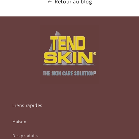
Retour au blog
Liens rapides
Maison
Des produits