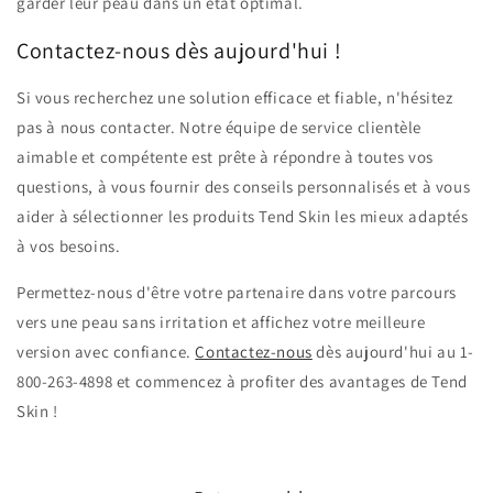
garder leur peau dans un état optimal.
Contactez-nous dès aujourd'hui !
Si vous recherchez une solution efficace et fiable, n'hésitez
pas à nous contacter. Notre équipe de service clientèle
aimable et compétente est prête à répondre à toutes vos
questions, à vous fournir des conseils personnalisés et à vous
aider à sélectionner les produits Tend Skin les mieux adaptés
à vos besoins.
Permettez-nous d'être votre partenaire dans votre parcours
vers une peau sans irritation et affichez votre meilleure
version avec confiance.
Contactez-nous
dès aujourd'hui au 1-
800-263-4898 et commencez à profiter des avantages de Tend
Skin !