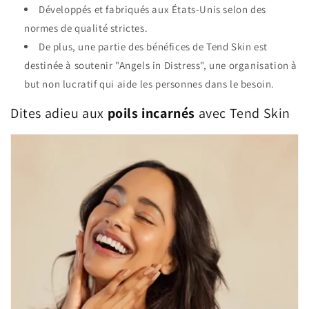
Développés et fabriqués aux États-Unis selon des
normes de qualité strictes.
De plus, une partie des bénéfices de Tend Skin est
destinée à soutenir "Angels in Distress", une organisation à
but non lucratif qui aide les personnes dans le besoin.
Dites adieu aux
poils incarnés
avec Tend Skin