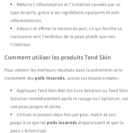
Réduire l'inflammation et l'irritation causées par ce
type de poils, grâce à ses ingrédients apaisants et anti-
inflammatoires.
Adoucir et affiner la texture du poil, ce qui facilite sa
croissance vers l'extérieur de la peau plutôt que vers
l'intérieur.
Comment utiliser les produits Tend Skin
Pour obtenir les meilleurs résultats dans la prévention et le
traitement des
poils incarnés
, suivez ces étapes simples :
Appliquez Tend Skin Roll On Care Solution ou Tend Skin
Solution immédiatement après le rasage ou l'épilation, sur
une peau propre et sèche.
Utilisez le produit deux fois par jour, matin et soir,
jusqu'à ce que les
poils incarnés
disparaissent et que la
peau s'éclaircisse.