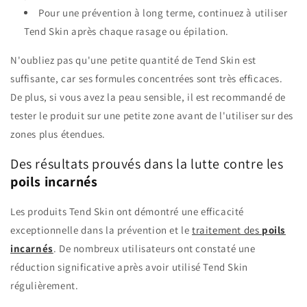
Pour une prévention à long terme, continuez à utiliser
Tend Skin après chaque rasage ou épilation.
N'oubliez pas qu'une petite quantité de Tend Skin est
suffisante, car ses formules concentrées sont très efficaces.
De plus, si vous avez la peau sensible, il est recommandé de
tester le produit sur une petite zone avant de l'utiliser sur des
zones plus étendues.
Des résultats prouvés dans la lutte contre les
poils incarnés
Les produits Tend Skin ont démontré une efficacité
exceptionnelle dans la prévention et le
traitement des
poils
incarnés
. De nombreux utilisateurs ont constaté une
réduction significative après avoir utilisé Tend Skin
régulièrement.