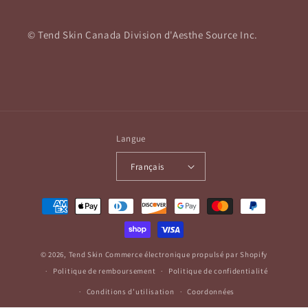
© Tend Skin Canada Division d'Aesthe Source Inc.
Langue
Français
Moyens
de
paiement
© 2026,
Tend Skin
Commerce électronique propulsé par Shopify
Politique de remboursement
Politique de confidentialité
Conditions d’utilisation
Coordonnées